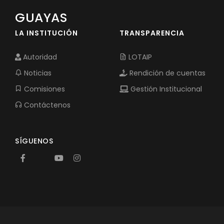
GUAYAS
LA INSTITUCIÓN
TRANSPARENCIA
Autoridad
LOTAIP
Noticias
Rendición de cuentas
Comisiones
Gestión Institucional
Contáctenos
SÍGUENOS