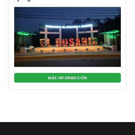
MÁS INFORMACIÓN