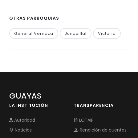
OTRAS PARROQUIAS
General Vernaza
Junquillal
Victoria
GUAYAS
LA INSTITUCIÓN
TRANSPARENCIA
Autoridad
LOTAIP
Noticias
Rendición de cuentas