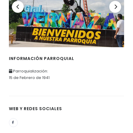
INFORMACIÓN PARROQUIAL
Parroquialización:
15 de Febrero de 1941
WEB Y REDES SOCIALES