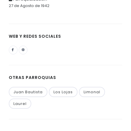
27 de Agosto de 1942
WEB Y REDES SOCIALES
OTRAS PARROQUIAS
Juan Bautista
Los Lojas
Limonal
Laurel