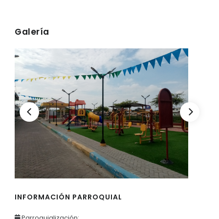
Galería
INFORMACIÓN PARROQUIAL
Parroquialización: