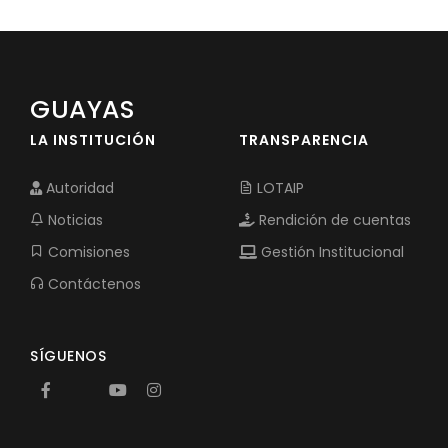
GUAYAS
LA INSTITUCIÓN
TRANSPARENCIA
Autoridad
LOTAIP
Noticias
Rendición de cuentas
Comisiones
Gestión Institucional
Contáctenos
SÍGUENOS